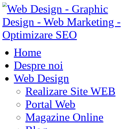
Home
Despre noi
Web Design
Realizare Site WEB
Portal Web
Magazine Online