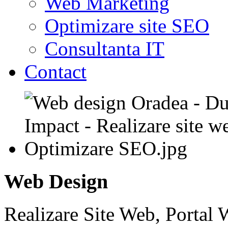
Web Marketing
Optimizare site SEO
Consultanta IT
Contact
Web Design
Realizare Site Web, Portal