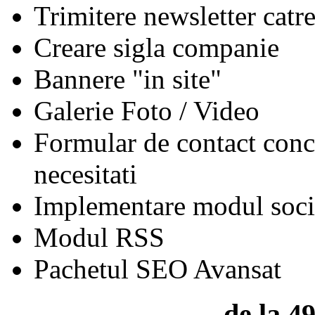
Trimitere newsletter cat
Creare sigla companie
Bannere "in site"
Galerie Foto / Video
Formular de contact conc
necesitati
Implementare modul soci
Modul RSS
Pachetul SEO Avansat
de la 4