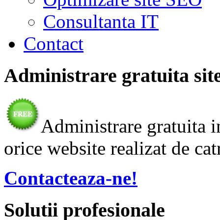
Consultanta IT
Contact
Administrare gratuita sit
Administrare gratuita i
orice website realizat de cat
Contacteaza-ne!
Solutii profesionale