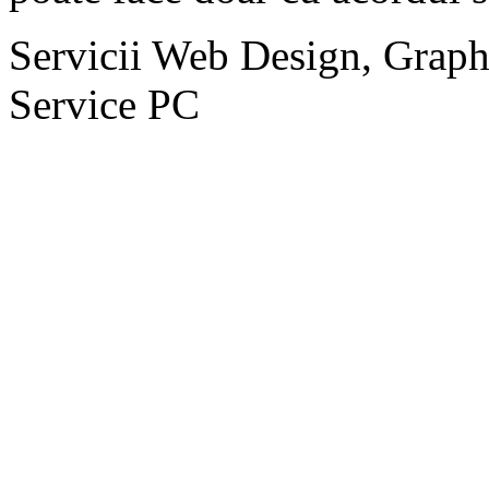
Servicii Web Design, Graph
Service PC