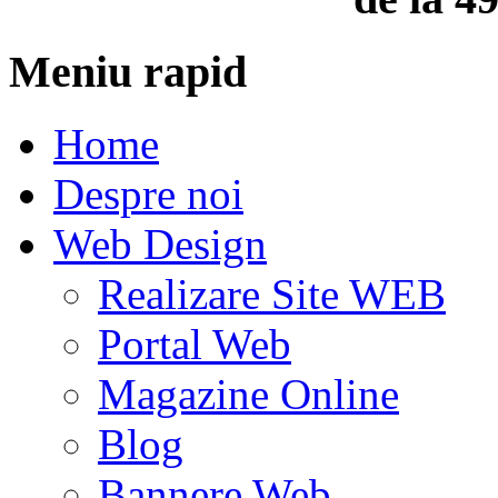
Meniu rapid
Home
Despre noi
Web Design
Realizare Site WEB
Portal Web
Magazine Online
Blog
Bannere Web