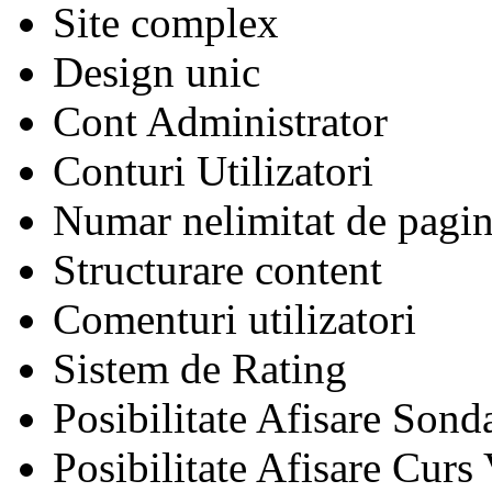
Site complex
Design unic
Cont Administrator
Conturi Utilizatori
Numar nelimitat de pagin
Structurare content
Comenturi utilizatori
Sistem de Rating
Posibilitate Afisare Sond
Posibilitate Afisare Curs 