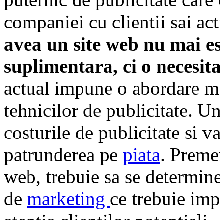
companiei cu clientii sai act
avea un site web nu mai es
suplimentara, ci o necesit
actual impune o abordare ma
tehnicilor de publicitate. U
costurile de publicitate si va
patrunderea pe
piata
. Preme
web, trebuie sa se determine 
de
marketing
ce trebuie im