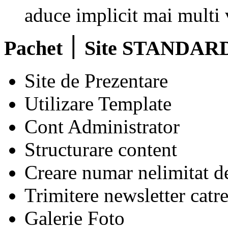
aduce implicit mai multi v
Pachet ׀ Site STANDAR
Site de Prezentare
Utilizare Template
Cont Administrator
Structurare content
Creare numar nelimitat d
Trimitere newsletter catr
Galerie Foto