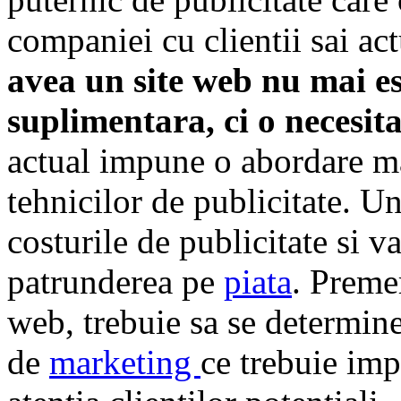
companiei cu clientii sai act
avea un site web nu mai es
suplimentara, ci o necesit
actual impune o abordare ma
tehnicilor de publicitate. U
costurile de publicitate si va
patrunderea pe
piata
. Preme
web, trebuie sa se determine 
de
marketing
ce trebuie im