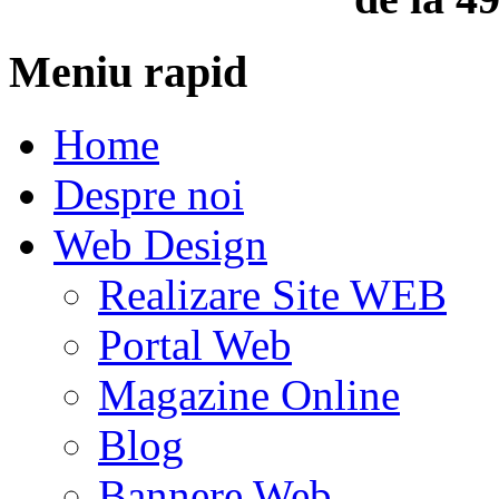
Meniu rapid
Home
Despre noi
Web Design
Realizare Site WEB
Portal Web
Magazine Online
Blog
Bannere Web