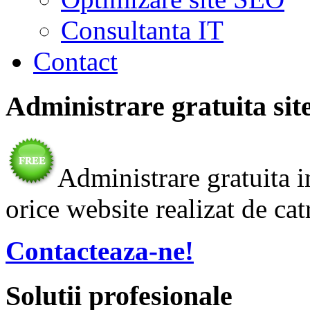
Consultanta IT
Contact
Administrare gratuita sit
Administrare gratuita i
orice website realizat de cat
Contacteaza-ne!
Solutii profesionale