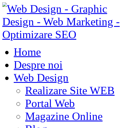
Home
Despre noi
Web Design
Realizare Site WEB
Portal Web
Magazine Online