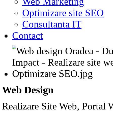
Web Marketing
Optimizare site SEO
Consultanta IT
Contact
Web Design
Realizare Site Web, Portal