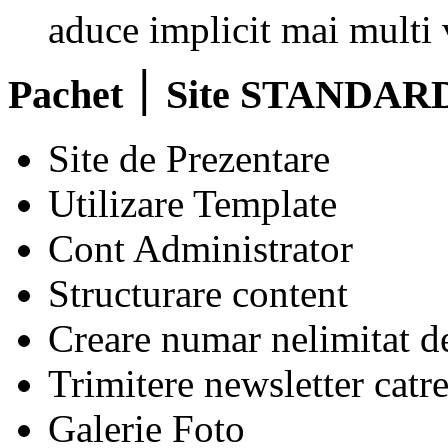
aduce implicit mai multi v
Pachet ׀ Site STANDAR
Site de Prezentare
Utilizare Template
Cont Administrator
Structurare content
Creare numar nelimitat d
Trimitere newsletter catr
Galerie Foto