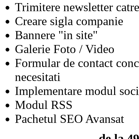
Trimitere newsletter cat
Creare sigla companie
Bannere "in site"
Galerie Foto / Video
Formular de contact conc
necesitati
Implementare modul soci
Modul RSS
Pachetul SEO Avansat
de la 4