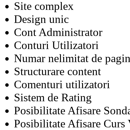
Site complex
Design unic
Cont Administrator
Conturi Utilizatori
Numar nelimitat de pagin
Structurare content
Comenturi utilizatori
Sistem de Rating
Posibilitate Afisare Sond
Posibilitate Afisare Curs 