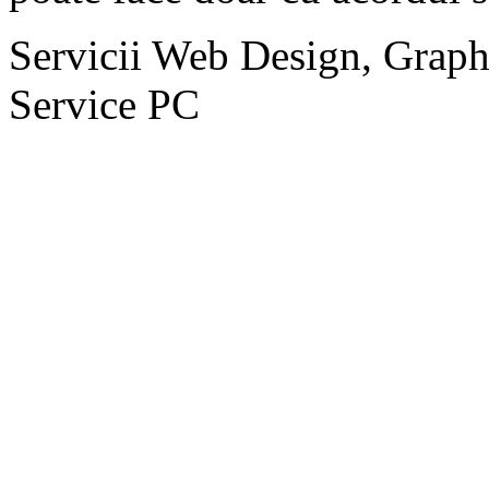
Servicii Web Design, Graph
Service PC